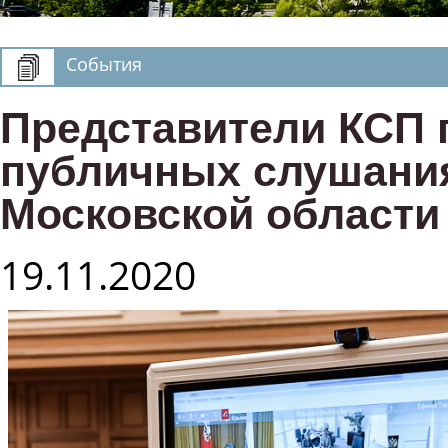
События
Представители КСП 
публичных слушания
Московской области
19.11.2020