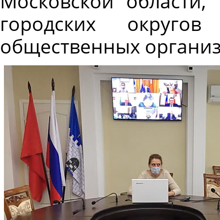
Московской области,
городских округов
общественных организ