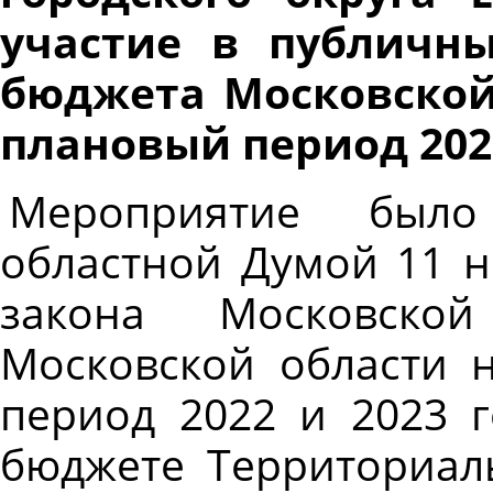
участие в публичн
бюджета Московской 
плановый период 2022
Мероприятие было
областной Думой 11 н
закона Московско
Московской области 
период 2022 и 2023 г
бюджете Территориал