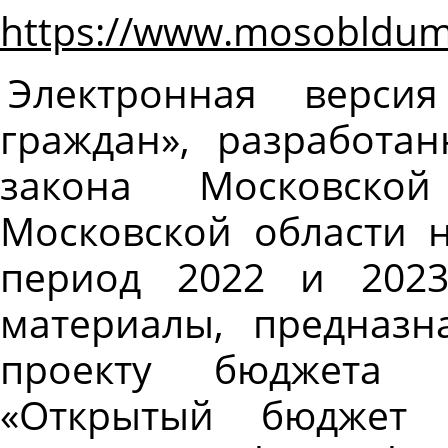
https://www.mosoblduma
Электронная верс
граждан», разработа
закона Московско
Московской области 
период 2022 и 2023
материалы, предназ
проекту бюджета 
«Открытый бюджет 