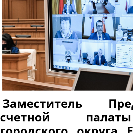
Заместитель Пре
счетной палаты 
городского округа 