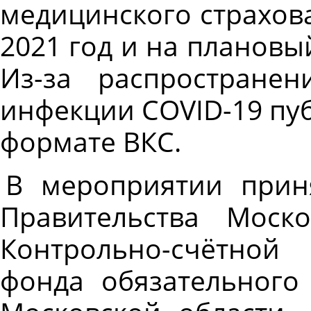
медицинского страхов
2021 год и на плановы
Из-за распростране
инфекции COVID-19 пу
формате ВКС.
В мероприятии приня
Правительства Моско
Контрольно-счётной 
фонда обязательного