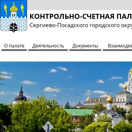
КОНТРОЛЬНО-СЧЕТНАЯ ПА
Сергиево-Посадского городского окр
О палате
Деятельность
Документы
Взаимоде