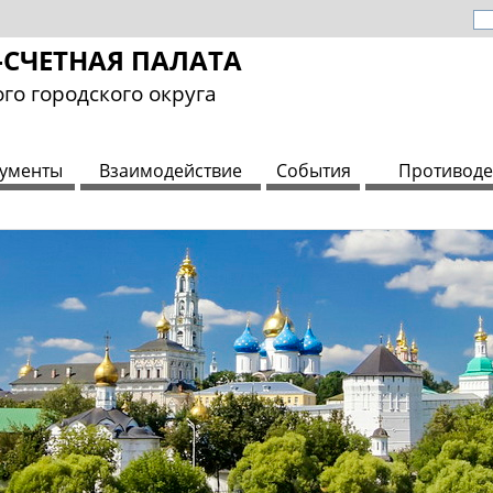
СЧЕТНАЯ ПАЛАТА
го городского округа
ументы
Взаимодействие
События
Противоде