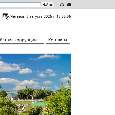
Четверг, 6 августа 2026 г. 15:35:57
йствие коррупции
Контакты