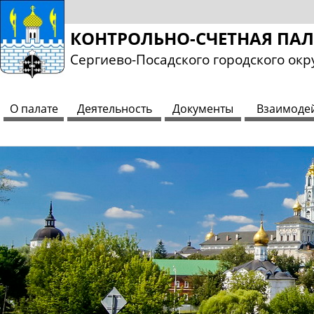
КОНТРОЛЬНО-СЧЕТНАЯ ПА
Сергиево-Посадского городского окр
О палате
Деятельность
Документы
Взаимоде