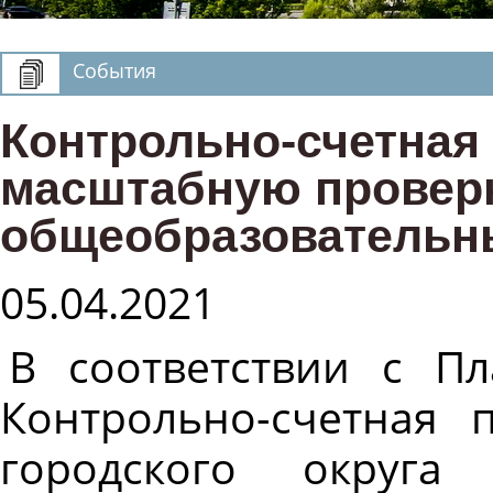
События
Контрольно-счетная
масштабную провер
общеобразовательны
05.04.2021
В соответствии с П
Контрольно-счетная п
городского округа