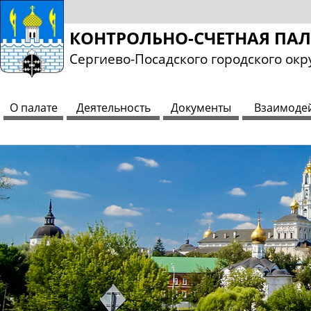
КОНТРОЛЬНО-СЧЕТНАЯ ПА
Сергиево-Посадского городского окр
О палате
Деятельность
Документы
Взаимоде