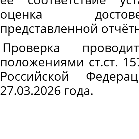
оценка достове
представленной отчётн
Проверка провод
положениями ст.ст. 15
Российской Федера
27.03.2026 года.