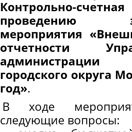
Контрольно-счетна
проведению эксп
мероприятия «Внеш
отчетности Упр
администрации 
городского округа Мо
год»
.
В ходе мероприя
следующие вопросы: