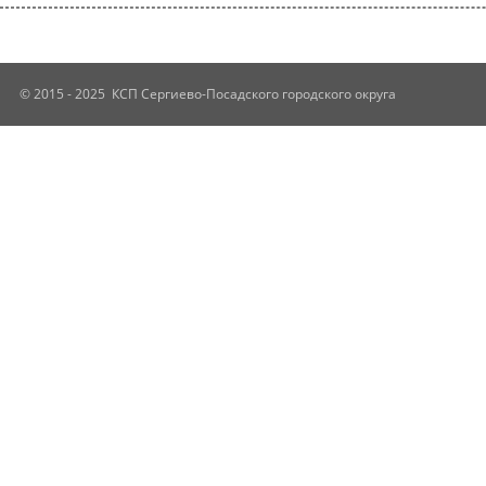
© 2015 - 2025 КСП Сергиево-Посадского городского округа