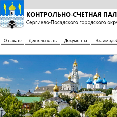
КОНТРОЛЬНО-СЧЕТНАЯ ПА
Сергиево-Посадского городского окр
О палате
Деятельность
Документы
Взаимоде